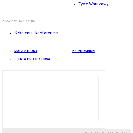
Życie Warszawy
NASZE WYDARZENIA
Szkolenia i konferencje
MAPA STRONY
KALENDARIUM
OFERTA PRODUKTOWA