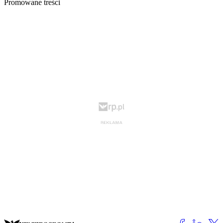
Promowane treści