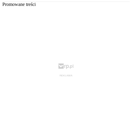
Promowane treści