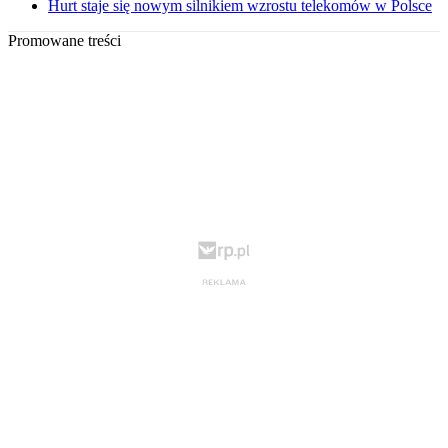
Hurt staje się nowym silnikiem wzrostu telekomów w Polsce
Promowane treści