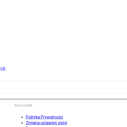
ych
REGULAMIN
Polityka Prywatności
Zmiana ustawień zgód