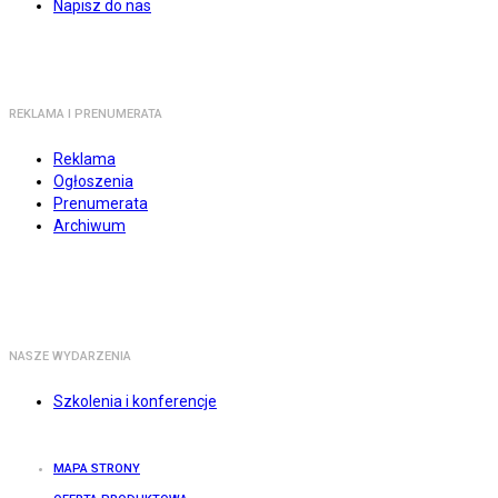
Napisz do nas
REKLAMA I PRENUMERATA
Reklama
Ogłoszenia
Prenumerata
Archiwum
NASZE WYDARZENIA
Szkolenia i konferencje
MAPA STRONY