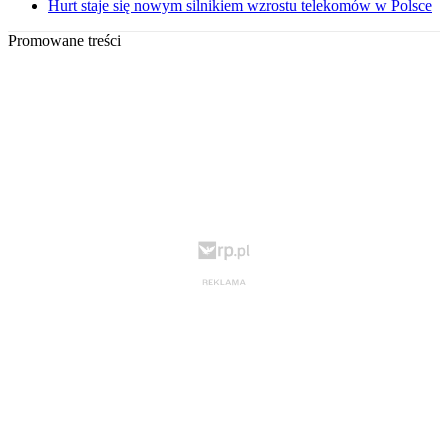
Hurt staje się nowym silnikiem wzrostu telekomów w Polsce
Promowane treści