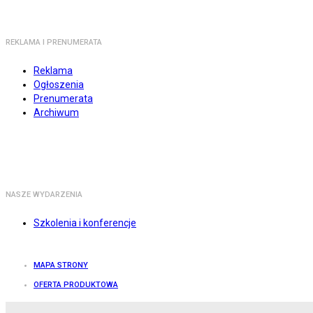
REKLAMA I PRENUMERATA
Reklama
Ogłoszenia
Prenumerata
Archiwum
NASZE WYDARZENIA
Szkolenia i konferencje
MAPA STRONY
OFERTA PRODUKTOWA