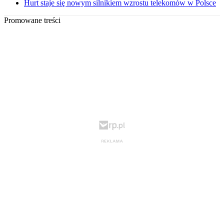
Hurt staje się nowym silnikiem wzrostu telekomów w Polsce
Promowane treści