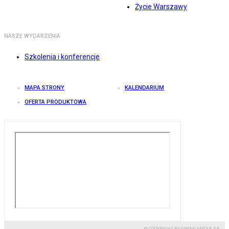
Życie Warszawy
NASZE WYDARZENIA
Szkolenia i konferencje
MAPA STRONY
KALENDARIUM
OFERTA PRODUKTOWA