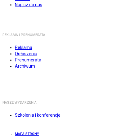
Napisz do nas
REKLAMA I PRENUMERATA
Reklama
Ogłoszenia
Prenumerata
Archiwum
NASZE WYDARZENIA
Szkolenia i konferencje
MAPA STRONY