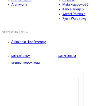
Archiwum
Mała księgowość
Kancelarierp.pl
Wieści Rolnicze
Życie Warszawy
NASZE WYDARZENIA
Szkolenia i konferencje
MAPA STRONY
KALENDARIUM
OFERTA PRODUKTOWA