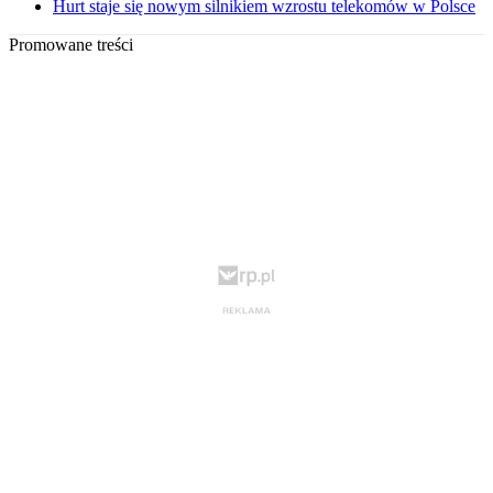
Hurt staje się nowym silnikiem wzrostu telekomów w Polsce
Promowane treści