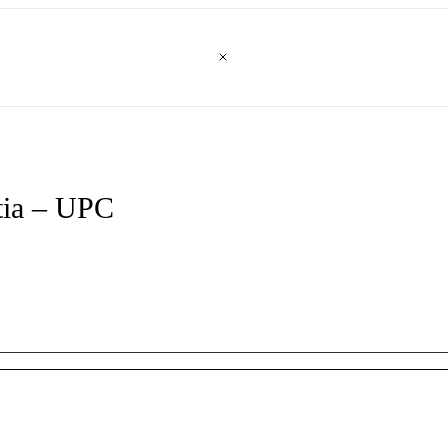
tia – UPC