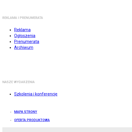
REKLAMA I PRENUMERATA
Reklama
Ogłoszenia
Prenumerata
Archiwum
NASZE WYDARZENIA
Szkolenia i konferencje
MAPA STRONY
OFERTA PRODUKTOWA