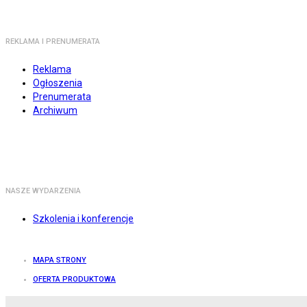
REKLAMA I PRENUMERATA
Reklama
Ogłoszenia
Prenumerata
Archiwum
NASZE WYDARZENIA
Szkolenia i konferencje
MAPA STRONY
OFERTA PRODUKTOWA