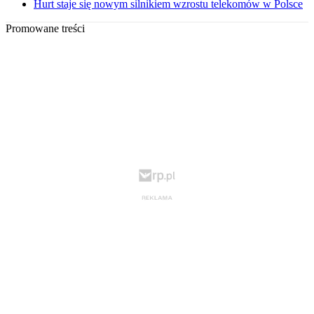
Hurt staje się nowym silnikiem wzrostu telekomów w Polsce
Promowane treści