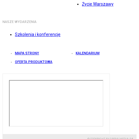
Życie Warszawy
NASZE WYDARZENIA
Szkolenia i konferencje
MAPA STRONY
KALENDARIUM
OFERTA PRODUKTOWA