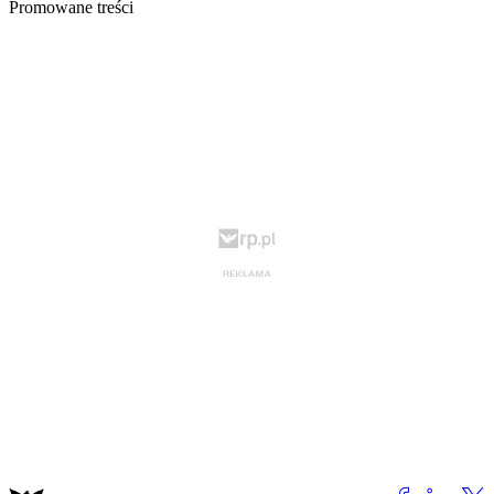
Promowane treści