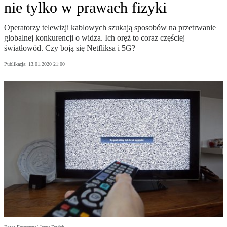
nie tylko w prawach fizyki
Operatorzy telewizji kablowych szukają sposobów na przetrwanie
globalnej konkurencji o widza. Ich oręż to coraz częściej
światłowód. Czy boją się Netfliksa i 5G?
Publikacja:
13.01.2020 21:00