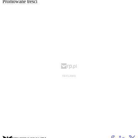
Promowane treści