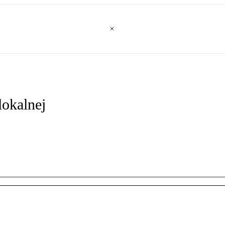
lokalnej