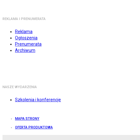
REKLAMA I PRENUMERATA
Reklama
Ogłoszenia
Prenumerata
Archiwum
NASZE WYDARZENIA
Szkolenia i konferencje
MAPA STRONY
OFERTA PRODUKTOWA