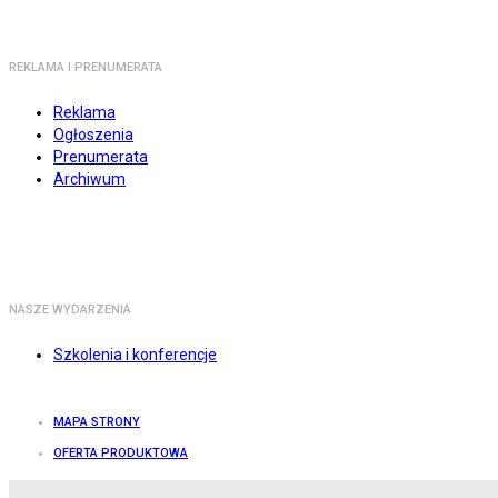
REKLAMA I PRENUMERATA
Reklama
Ogłoszenia
Prenumerata
Archiwum
NASZE WYDARZENIA
Szkolenia i konferencje
MAPA STRONY
OFERTA PRODUKTOWA