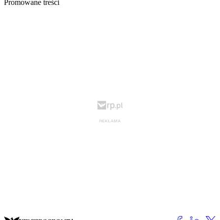
Promowane treści