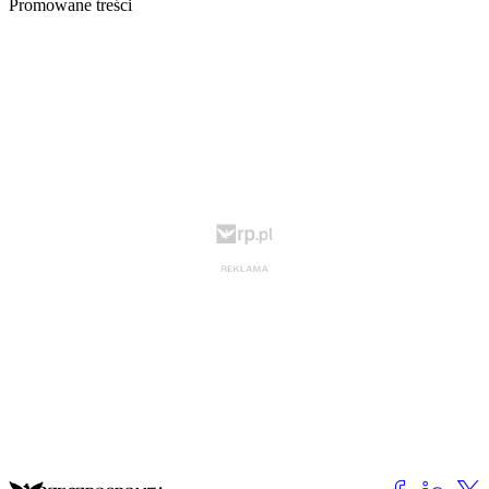
Promowane treści