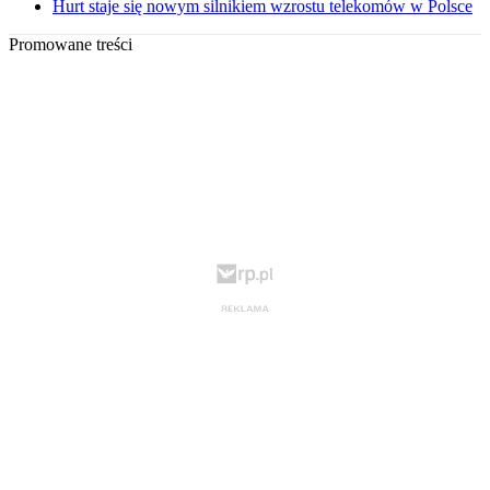
Hurt staje się nowym silnikiem wzrostu telekomów w Polsce
Promowane treści