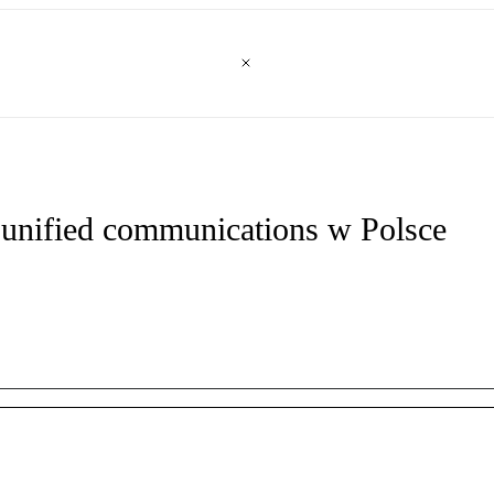
 unified communications w Polsce