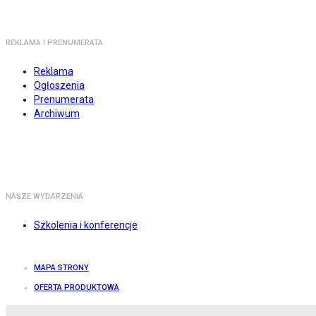
REKLAMA I PRENUMERATA
Reklama
Ogłoszenia
Prenumerata
Archiwum
NASZE WYDARZENIA
Szkolenia i konferencje
MAPA STRONY
OFERTA PRODUKTOWA