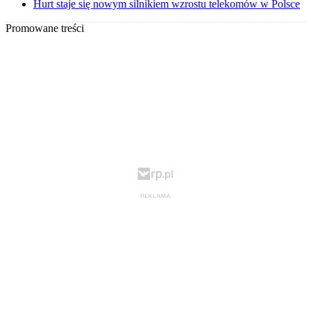
Hurt staje się nowym silnikiem wzrostu telekomów w Polsce
Promowane treści