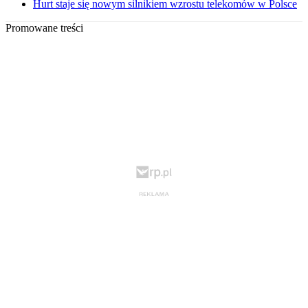
Hurt staje się nowym silnikiem wzrostu telekomów w Polsce
Promowane treści