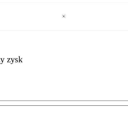
zy zysk