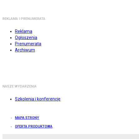
REKLAMA I PRENUMERATA
Reklama
Ogłoszenia
Prenumerata
Archiwum
NASZE WYDARZENIA
Szkolenia i konferencje
MAPA STRONY
OFERTA PRODUKTOWA