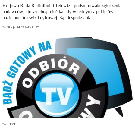
Krajowa Rada Radiofonii i Telewizji podsumowała zgłoszenia
nadawców, którzy chcą mieć kanały w jednym z pakietów
naziemnej telewizji cyfrowej. Są niespodzianki
Publikacja:
14.03.2013 11:37
Foto: ROL