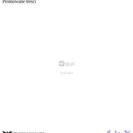
Promowane treści