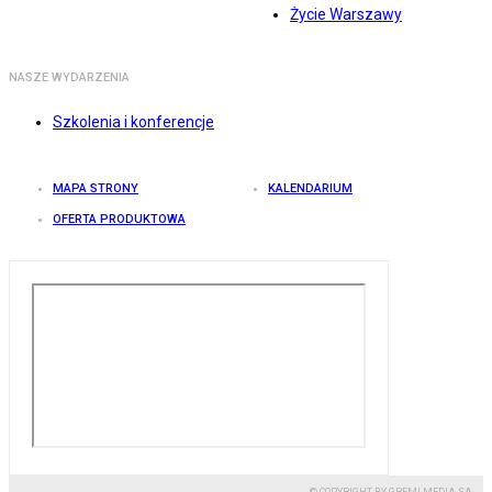
Życie Warszawy
NASZE WYDARZENIA
Szkolenia i konferencje
MAPA STRONY
KALENDARIUM
OFERTA PRODUKTOWA