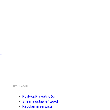
ych
REGULAMIN
Polityka Prywatności
Zmiana ustawień zgód
Regulamin serwisu