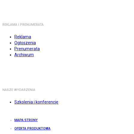
REKLAMA I PRENUMERATA
Reklama
Ogłoszenia
Prenumerata
Archiwum
NASZE WYDARZENIA
Szkolenia i konferencje
MAPA STRONY
OFERTA PRODUKTOWA