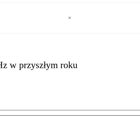
Hz w przyszłym roku