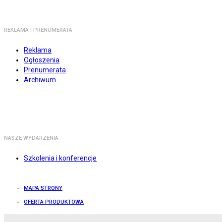
REKLAMA I PRENUMERATA
Reklama
Ogłoszenia
Prenumerata
Archiwum
NASZE WYDARZENIA
Szkolenia i konferencje
MAPA STRONY
OFERTA PRODUKTOWA