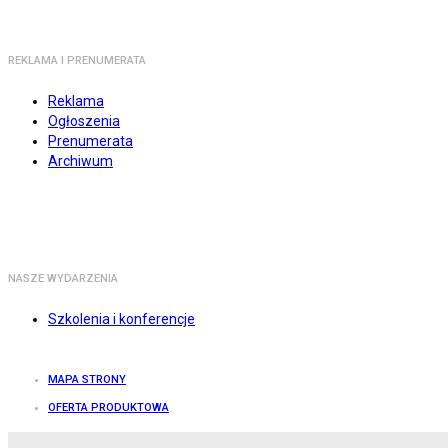
REKLAMA I PRENUMERATA
Reklama
Ogłoszenia
Prenumerata
Archiwum
NASZE WYDARZENIA
Szkolenia i konferencje
MAPA STRONY
OFERTA PRODUKTOWA