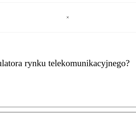
ulatora rynku telekomunikacyjnego?