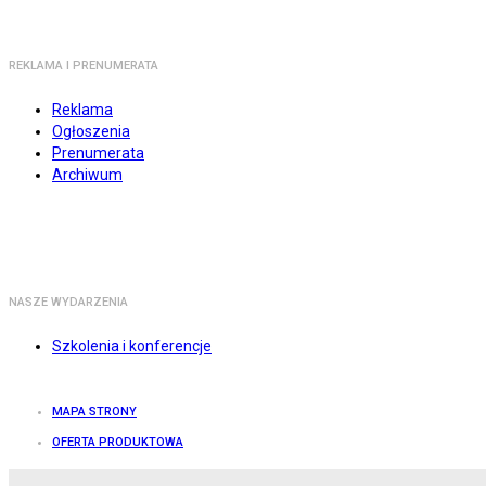
REKLAMA I PRENUMERATA
Reklama
Ogłoszenia
Prenumerata
Archiwum
NASZE WYDARZENIA
Szkolenia i konferencje
MAPA STRONY
OFERTA PRODUKTOWA