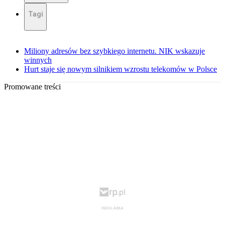
Tagi
Miliony adresów bez szybkiego internetu. NIK wskazuje
winnych
Hurt staje się nowym silnikiem wzrostu telekomów w Polsce
Promowane treści