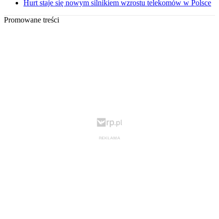
Hurt staje się nowym silnikiem wzrostu telekomów w Polsce
Promowane treści