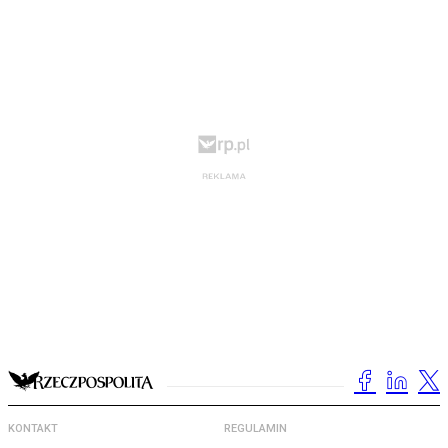
KONTAKT
REGULAMIN