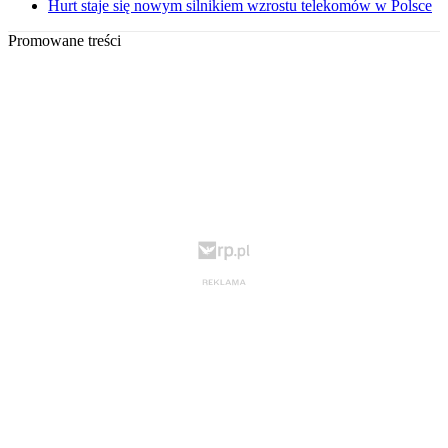
Hurt staje się nowym silnikiem wzrostu telekomów w Polsce
Promowane treści