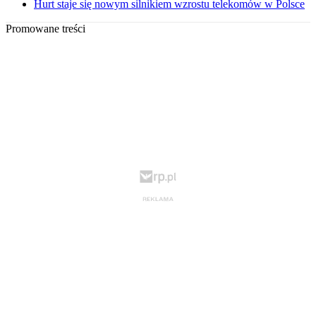
Hurt staje się nowym silnikiem wzrostu telekomów w Polsce
Promowane treści