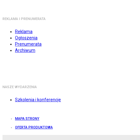
REKLAMA I PRENUMERATA
Reklama
Ogłoszenia
Prenumerata
Archiwum
NASZE WYDARZENIA
Szkolenia i konferencje
MAPA STRONY
OFERTA PRODUKTOWA