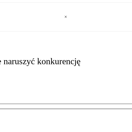
 naruszyć konkurencję