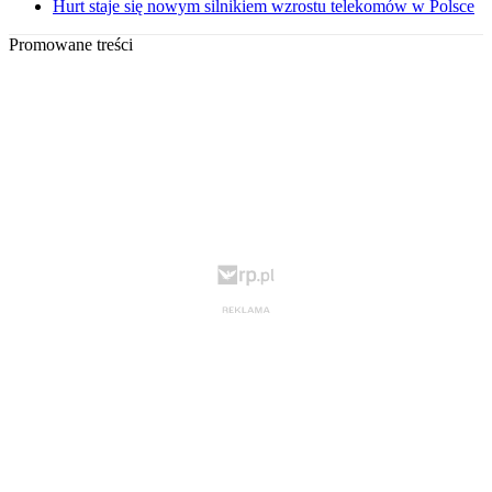
Hurt staje się nowym silnikiem wzrostu telekomów w Polsce
Promowane treści