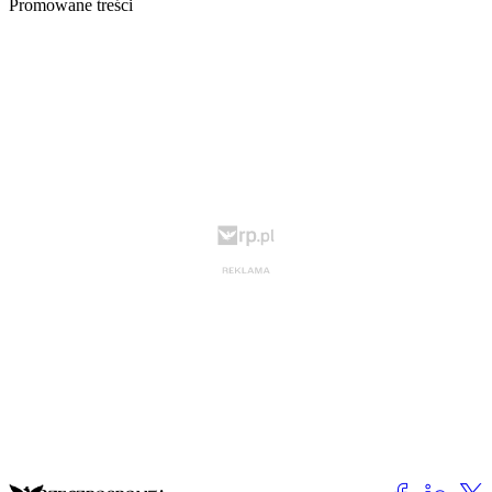
Promowane treści