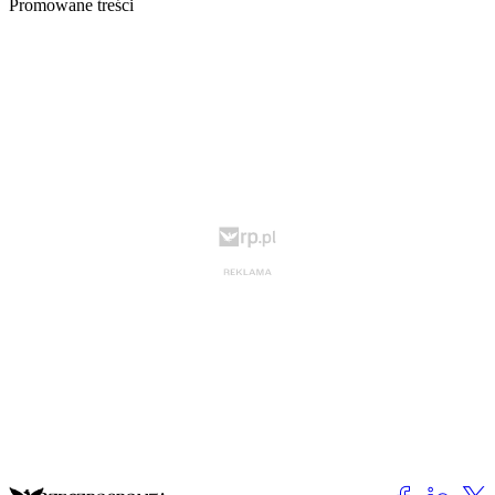
Promowane treści