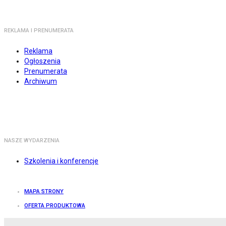
REKLAMA I PRENUMERATA
Reklama
Ogłoszenia
Prenumerata
Archiwum
NASZE WYDARZENIA
Szkolenia i konferencje
MAPA STRONY
OFERTA PRODUKTOWA