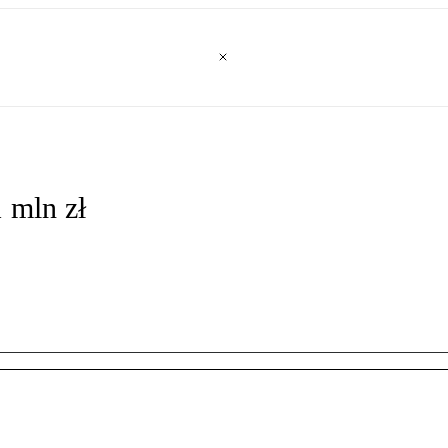
 mln zł