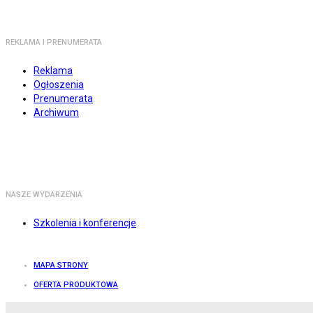
REKLAMA I PRENUMERATA
Reklama
Ogłoszenia
Prenumerata
Archiwum
NASZE WYDARZENIA
Szkolenia i konferencje
MAPA STRONY
OFERTA PRODUKTOWA