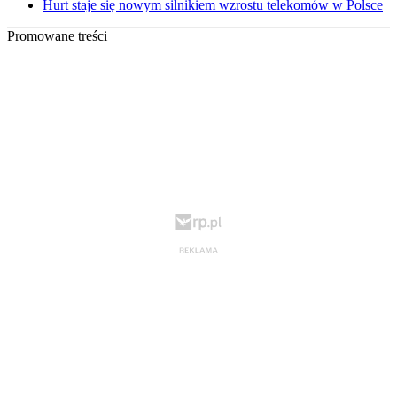
Hurt staje się nowym silnikiem wzrostu telekomów w Polsce
Promowane treści