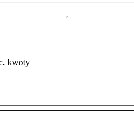
c. kwoty