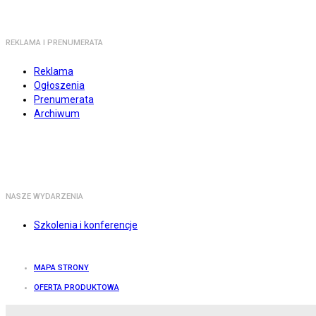
REKLAMA I PRENUMERATA
Reklama
Ogłoszenia
Prenumerata
Archiwum
NASZE WYDARZENIA
Szkolenia i konferencje
MAPA STRONY
OFERTA PRODUKTOWA