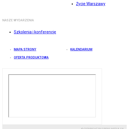
Życie Warszawy
NASZE WYDARZENIA
Szkolenia i konferencje
MAPA STRONY
KALENDARIUM
OFERTA PRODUKTOWA