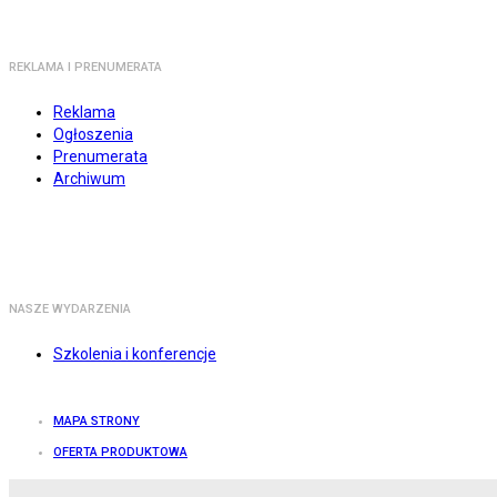
REKLAMA I PRENUMERATA
Reklama
Ogłoszenia
Prenumerata
Archiwum
NASZE WYDARZENIA
Szkolenia i konferencje
MAPA STRONY
OFERTA PRODUKTOWA