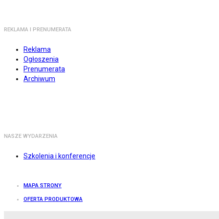
REKLAMA I PRENUMERATA
Reklama
Ogłoszenia
Prenumerata
Archiwum
NASZE WYDARZENIA
Szkolenia i konferencje
MAPA STRONY
OFERTA PRODUKTOWA